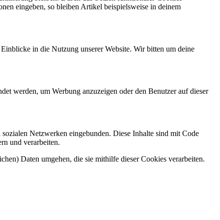
onen eingeben, so bleiben Artikel beispielsweise in deinem
 Einblicke in die Nutzung unserer Website. Wir bitten um deine
endet werden, um Werbung anzuzeigen oder den Benutzer auf dieser
n sozialen Netzwerken eingebunden. Diese Inhalte sind mit Code
ern und verarbeiten.
ichen) Daten umgehen, die sie mithilfe dieser Cookies verarbeiten.