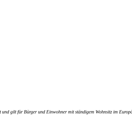
ert und gilt für Bürger und Einwohner mit ständigem Wohnsitz im Europ