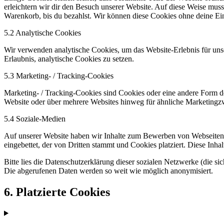
erleichtern wir dir den Besuch unserer Website. Auf diese Weise muss
Warenkorb, bis du bezahlst. Wir können diese Cookies ohne deine Ein
5.2 Analytische Cookies
Wir verwenden analytische Cookies, um das Website-Erlebnis für unse
Erlaubnis, analytische Cookies zu setzen.
5.3 Marketing- / Tracking-Cookies
Marketing- / Tracking-Cookies sind Cookies oder eine andere Form d
Website oder über mehrere Websites hinweg für ähnliche Marketingz
5.4 Soziale-Medien
Auf unserer Website haben wir Inhalte zum Bewerben von Webseiten (
eingebettet, der von Dritten stammt und Cookies platziert. Diese Inh
Bitte lies die Datenschutzerklärung dieser sozialen Netzwerke (die si
Die abgerufenen Daten werden so weit wie möglich anonymisiert.
6. Platzierte Cookies