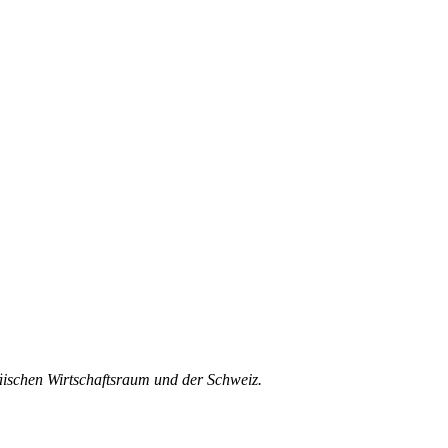
äischen Wirtschaftsraum und der Schweiz.