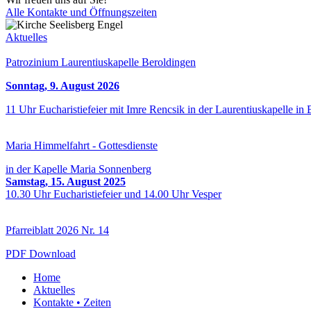
Alle Kontakte und Öffnungszeiten
Aktuelles
Patrozinium Laurentiuskapelle Beroldingen
Sonntag, 9. August 2026
11 Uhr Eucharistiefeier mit Imre Rencsik in der Laurentiuskapelle in
Maria Himmelfahrt - Gottesdienste
in der Kapelle Maria Sonnenberg
Samstag, 15. August 2025
10.30 Uhr Eucharistiefeier und 14.00 Uhr Vesper
Pfarreiblatt 2026 Nr. 14
PDF Download
Home
Aktuelles
Kontakte • Zeiten