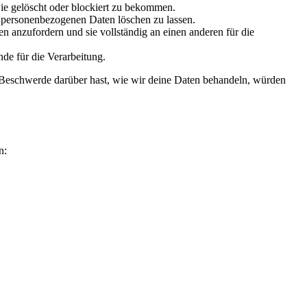
ie gelöscht oder blockiert zu bekommen.
e personenbezogenen Daten löschen zu lassen.
n anzufordern und sie vollständig an einen anderen für die
de für die Verarbeitung.
 Beschwerde darüber hast, wie wir deine Daten behandeln, würden
n: