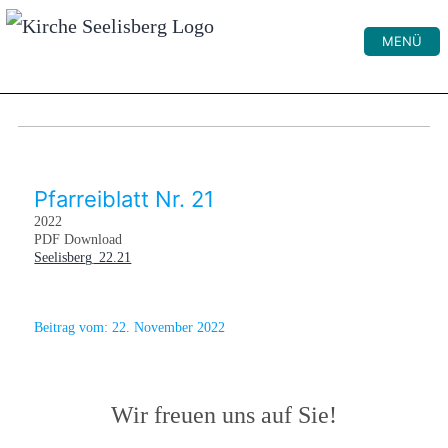
MENÜ
Pfarreiblatt Nr. 21
2022
PDF Download
Seelisberg_22.21
Beitrag vom:
22. November 2022
Wir freuen uns auf Sie!