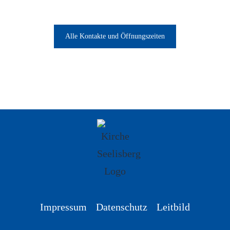
Alle Kontakte und Öffnungszeiten
Impressum
Datenschutz
Leitbild