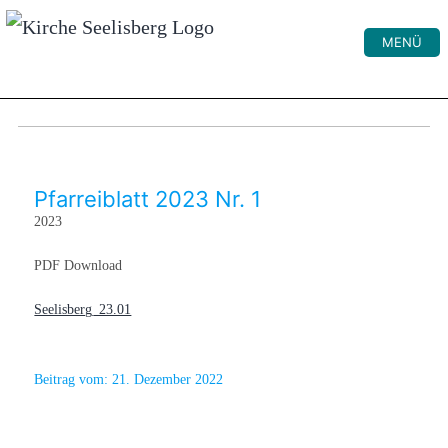
MENÜ
Pfarreiblatt 2023 Nr. 1
2023
PDF Download
Seelisberg_23.01
Beitrag vom:
21. Dezember 2022