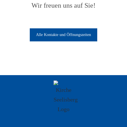
Wir freuen uns auf Sie!
Alle Kontakte und Öffnungszeiten