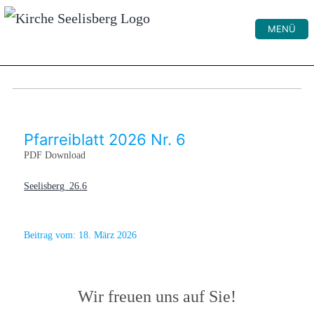
MENÜ
Pfarreiblatt 2026 Nr. 6
PDF Download
Seelisberg_26.6
Beitrag vom:
18. März 2026
Wir freuen uns auf Sie!