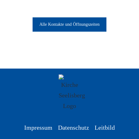
Alle Kontakte und Öffnungszeiten
Impressum
Datenschutz
Leitbild