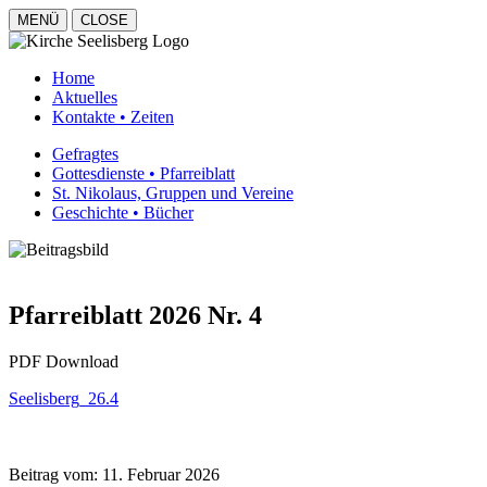
MENÜ
CLOSE
Home
Aktuelles
Kontakte • Zeiten
Gefragtes
Gottesdienste • Pfarreiblatt
St. Nikolaus, Gruppen und Vereine
Geschichte • Bücher
Pfarreiblatt 2026 Nr. 4
PDF Download
Seelisberg_26.4
Beitrag vom:
11. Februar 2026