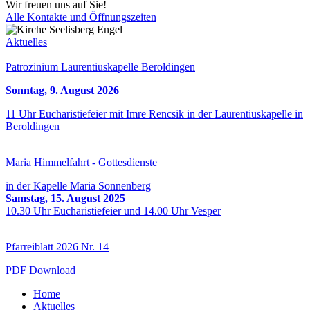
Wir freuen uns auf Sie!
Alle Kontakte und Öffnungszeiten
Aktuelles
Patrozinium Laurentiuskapelle Beroldingen
Sonntag, 9. August 2026
11 Uhr Eucharistiefeier mit Imre Rencsik in der Laurentiuskapelle in
Beroldingen
Maria Himmelfahrt - Gottesdienste
in der Kapelle Maria Sonnenberg
Samstag, 15. August 2025
10.30 Uhr Eucharistiefeier und 14.00 Uhr Vesper
Pfarreiblatt 2026 Nr. 14
PDF Download
Home
Aktuelles