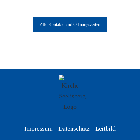
Alle Kontakte und Öffnungszeiten
Impressum
Datenschutz
Leitbild