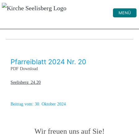
MENÜ
Pfarreiblatt 2024 Nr. 20
PDF Download
Seelisberg_24.20
Beitrag vom:
30. Oktober 2024
Wir freuen uns auf Sie!