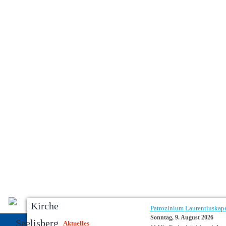
Patrozinium Laurentiuskap
Sonntag, 9. August 2026
Aktuelles