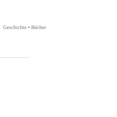
Geschichte • Bücher