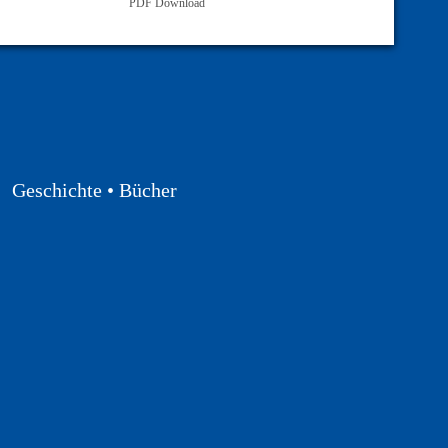
PDF Download
Geschichte • Bücher