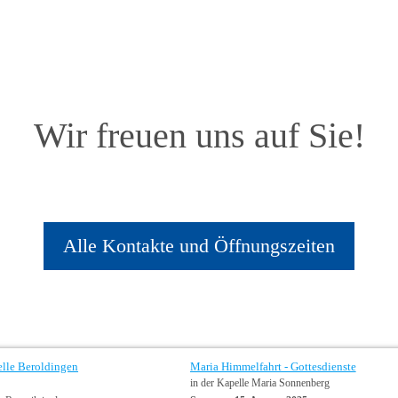
Wir freuen uns auf Sie!
Alle Kontakte und Öffnungszeiten
elle Beroldingen
Maria Himmelfahrt - Gottesdienste
in der Kapelle Maria Sonnenberg