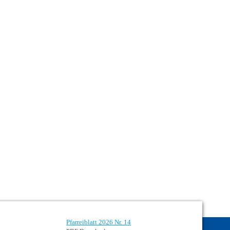
Pfarreiblatt 2026 Nr. 14